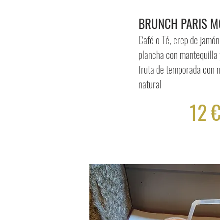
BRUNCH PARIS 
Café o Té, crep de jamón 
plancha con mantequilla
fruta de temporada con 
natural
12 