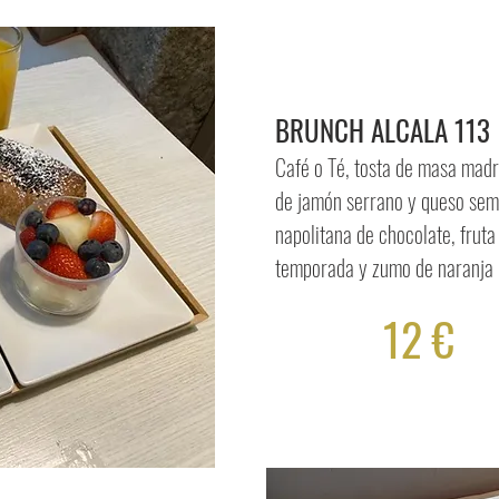
BRUNCH ALCALA 113
Café o Té, tosta de masa madr
de jamón serrano y queso sem
napolitana de chocolate, fruta
temporada y zumo de naranja 
12 €