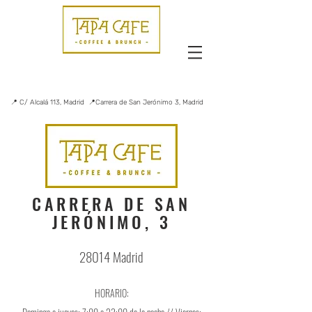
📍 C/ Alcalá 113, Madrid 📍Carrera de San Jerónimo 3, Madrid
CARRERA DE SAN
JERÓNIMO, 3
28014 Madrid
HORARIO: