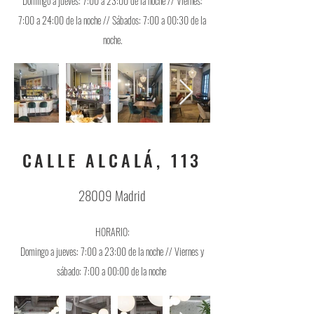
Domingo a jueves: 7:00 a 23:00 de la noche //
Viernes:
7:00 a 24:00 de la noche //
Sábados: 7:00 a 00:30 de la
noche.
CALLE ALCALÁ, 113
28009 Madrid
HORARIO:
Domingo a jueves: 7:00 a 23:00 de la noche //
Viernes y
sábado: 7:00 a 00:00 de la noche