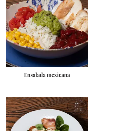
Ensalada mexicana