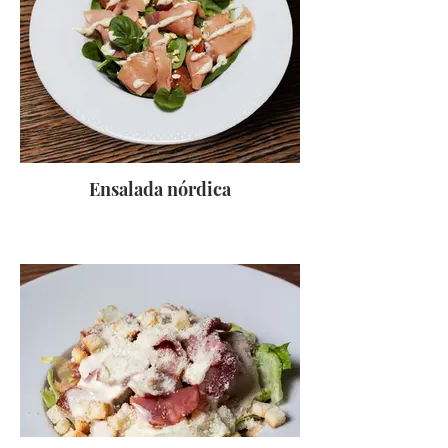
Ensalada nórdica