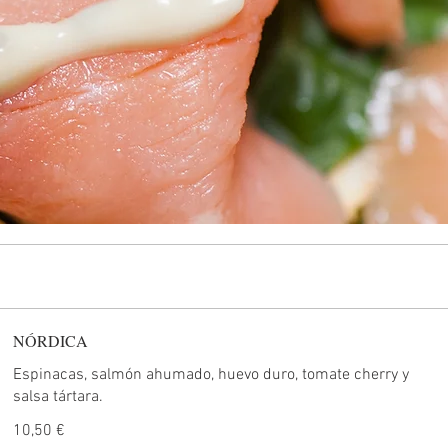
NÓRDICA
Espinacas, salmón ahumado, huevo duro, tomate cherry y
salsa tártara.
10,50 €