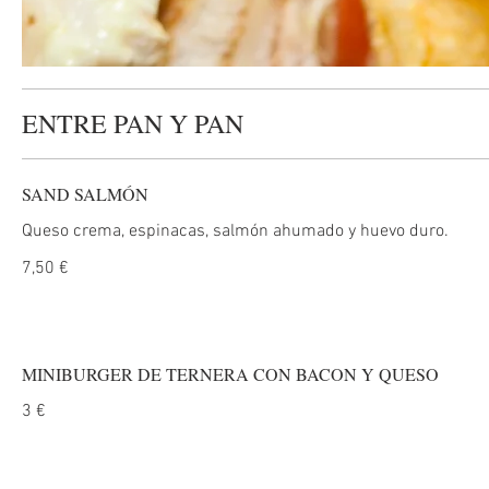
ENTRE PAN Y PAN
SAND SALMÓN
Queso crema, espinacas, salmón ahumado y huevo duro.
7,50 €
MINIBURGER DE TERNERA CON BACON Y QUESO
3 €