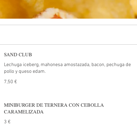
SAND CLUB
Lechuga iceberg, mahonesa amostazada, bacon, pechuga de
pollo y queso edam.
7,50 €
MINIBURGER DE TERNERA CON CEBOLLA
CARAMELIZADA
3 €