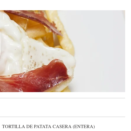
TORTILLA DE PATATA CASERA (ENTERA)