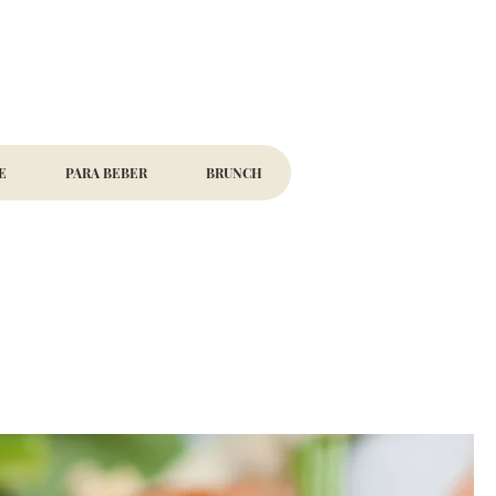
E
PARA BEBER
BRUNCH