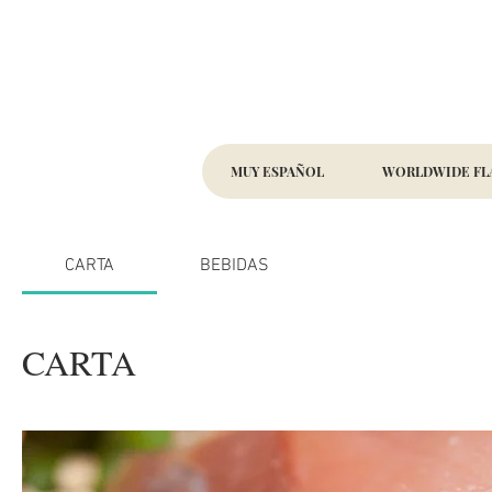
MUY ESPAÑOL
WORLDWIDE FL
CARTA
BEBIDAS
CARTA