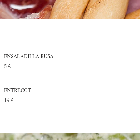
ENSALADILLA RUSA
5 €
ENTRECOT
14 €