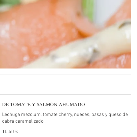
DE TOMATE Y SALMÓN AHUMADO
Lechuga mezclum, tomate cherry, nueces, pasas y queso de
cabra caramelizado.
10,50 €