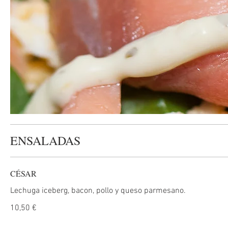
ENSALADAS
CÉSAR
Lechuga iceberg, bacon, pollo y queso parmesano.
10,50 €