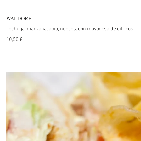
WALDORF
Lechuga, manzana, apio, nueces, con mayonesa de cítricos.
10,50 €