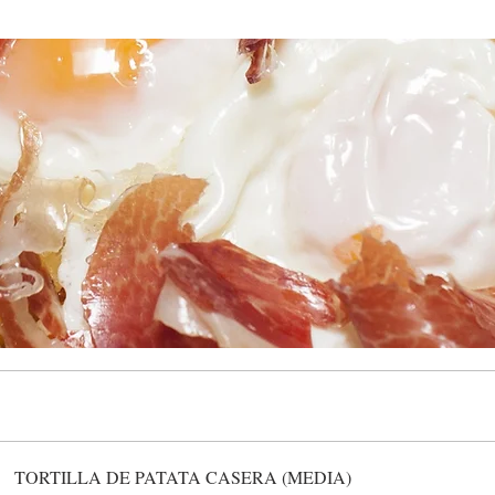
TORTILLA DE PATATA CASERA (MEDIA)