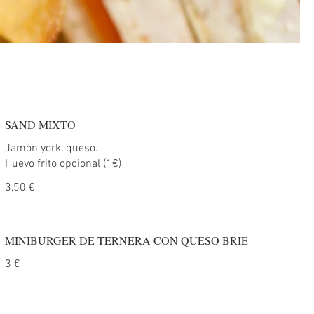
SAND MIXTO
Jamón york, queso.
Huevo frito opcional (1€)
3,50 €
MINIBURGER DE TERNERA CON QUESO BRIE
3 €