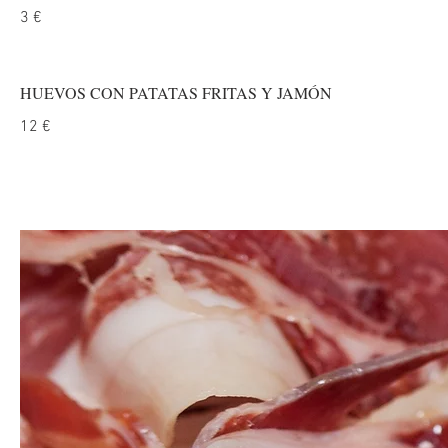
3 €
HUEVOS CON PATATAS FRITAS Y JAMÓN
12 €