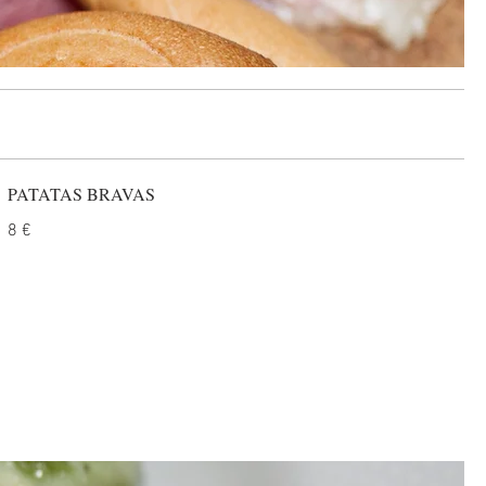
PATATAS BRAVAS
8 €