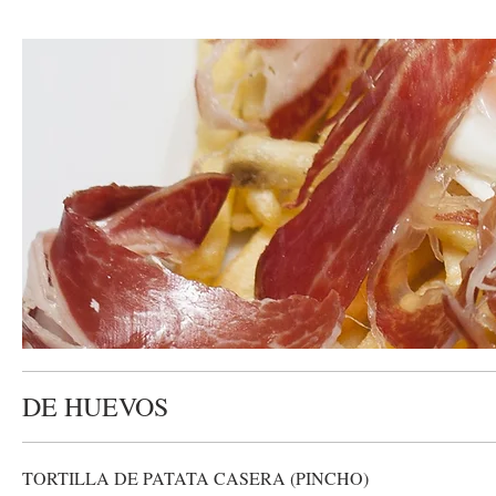
DE HUEVOS
TORTILLA DE PATATA CASERA (PINCHO)