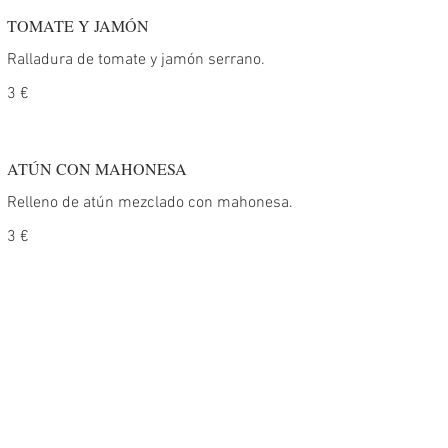
TOMATE Y JAMÓN
Ralladura de tomate y jamón serrano.
3 €
ATÚN CON MAHONESA
Relleno de atún mezclado con mahonesa.
3 €